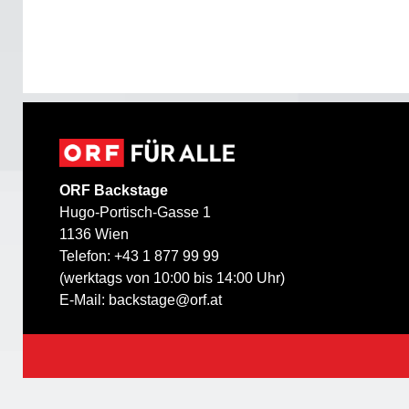
ORF Backstage
Hugo-Portisch-Gasse 1
1136 Wien
Telefon: +43 1 877 99 99
(werktags von 10:00 bis 14:00 Uhr)
E-Mail:
backstage@orf.at