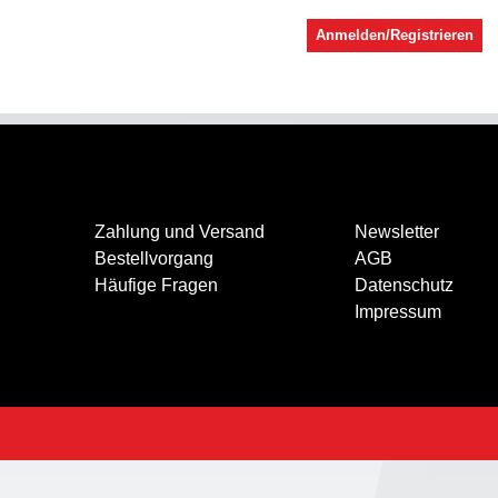
Anmelden/Registrieren
Zahlung und Versand
Newsletter
Bestellvorgang
AGB
Häufige Fragen
Datenschutz
Impressum