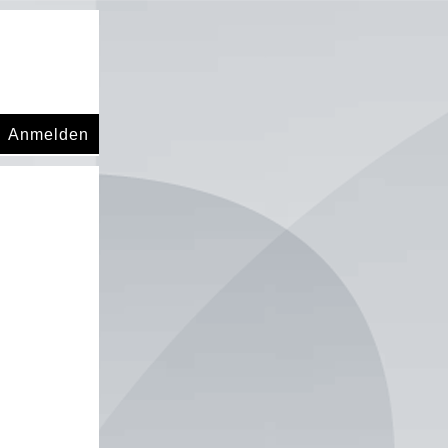
Anmelden