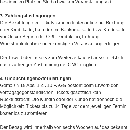
bestimmten Platz im Studio bzw. am Veranstaltungsort.
3. Zahlungsbedingungen
Die Bezahlung der Tickets kann mitunter online bei Buchung
über Kreditkarte, bar oder mit Bankomatkarte bzw. Kreditkarte
vor Ort vor Beginn der ORF-Produktion, Führung,
Workshopteilnahme oder sonstigen Veranstaltung erfolgen.
Der Erwerb der Tickets zum Weiterverkauf ist ausschließlich
nach vorheriger Zustimmung der OMC möglich.
4. Umbuchungen/Stornierungen
Gemäß § 18 Abs. 1 Zi. 10 FAGG besteht beim Erwerb der
vertragsgegenständlichen Tickets gesetzlich kein
Rücktrittsrecht. Die Kundin oder der Kunde hat dennoch die
Möglichkeit, Tickets bis zu 14 Tage vor dem jeweiligen Termin
kostenlos zu stornieren.
Der Betrag wird innerhalb von sechs Wochen auf das bekannt