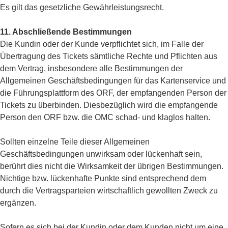
Es gilt das gesetzliche Gewährleistungsrecht.
11. Abschließende Bestimmungen
Die Kundin oder der Kunde verpflichtet sich, im Falle der
Übertragung des Tickets sämtliche Rechte und Pflichten aus
dem Vertrag, insbesondere alle Bestimmungen der
Allgemeinen Geschäftsbedingungen für das Kartenservice und
die Führungsplattform des ORF, der empfangenden Person der
Tickets zu überbinden. Diesbezüglich wird die empfangende
Person den ORF bzw. die OMC schad- und klaglos halten.
Sollten einzelne Teile dieser Allgemeinen
Geschäftsbedingungen unwirksam oder lückenhaft sein,
berührt dies nicht die Wirksamkeit der übrigen Bestimmungen.
Nichtige bzw. lückenhafte Punkte sind entsprechend dem
durch die Vertragsparteien wirtschaftlich gewollten Zweck zu
ergänzen.
Sofern es sich bei der Kundin oder dem Kunden nicht um eine