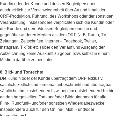
Kundin oder der Kunde und dessen Begleitpersonen
ausdrücklich zur Verschwiegenheit über Art und Inhalt der
ORF-Produktion, Führung, des Workshops oder der sonstigen
Veranstaltung; Insbesondere verpflichten sich die Kundin oder
der Kunde und deren/dessen Begleitpersonen in und
gegenüber anderen Medien als dem ORF (z. B. Radio, TV,
Zeitungen, Zeitschriften, Internet – Facebook, Twitter,
Instagram, TikTok etc.) über den Verlauf und Ausgang der
Aufzeichnung keine Auskunft zu geben bzw. selbst in einem
Medium darüber zu berichten.
8. Bild- und Tonrechte
Die Kundin oder der Kunde überträgt dem ORF exklusiv,
sachlich, zeitlich und territorial unbeschränkt und übertragbar
sämtliche ihm zustehenden bzw. bei ihm entstehenden Rechte
an den hergestellten Ton- und/oder Bildaufnahmen für alle
Film-, Rundfunk- und/oder sonstigen Wiedergabezwecke,
insbesondere auch für den Online-, Mobil- und/oder
Internetbereich.