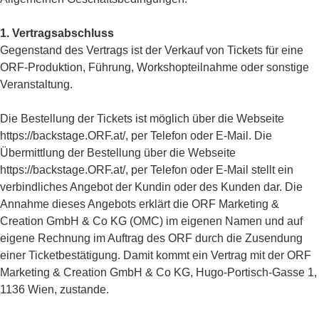
1. Vertragsabschluss
Gegenstand des Vertrags ist der Verkauf von Tickets für eine
ORF-Produktion, Führung, Workshopteilnahme oder sonstige
Veranstaltung.
Die Bestellung der Tickets ist möglich über die Webseite
https://backstage.ORF.at/, per Telefon oder E-Mail. Die
Übermittlung der Bestellung über die Webseite
https://backstage.ORF.at/, per Telefon oder E-Mail stellt ein
verbindliches Angebot der Kundin oder des Kunden dar. Die
Annahme dieses Angebots erklärt die ORF Marketing &
Creation GmbH & Co KG (OMC) im eigenen Namen und auf
eigene Rechnung im Auftrag des ORF durch die Zusendung
einer Ticketbestätigung. Damit kommt ein Vertrag mit der ORF
Marketing & Creation GmbH & Co KG, Hugo-Portisch-Gasse 1,
1136 Wien, zustande.