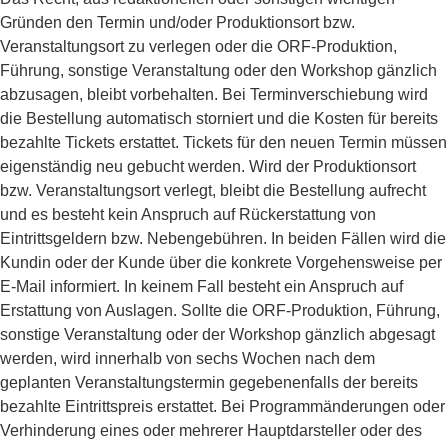
Gründen den Termin und/oder Produktionsort bzw.
Veranstaltungsort zu verlegen oder die ORF-Produktion,
Führung, sonstige Veranstaltung oder den Workshop gänzlich
abzusagen, bleibt vorbehalten. Bei Terminverschiebung wird
die Bestellung automatisch storniert und die Kosten für bereits
bezahlte Tickets erstattet. Tickets für den neuen Termin müssen
eigenständig neu gebucht werden. Wird der Produktionsort
bzw. Veranstaltungsort verlegt, bleibt die Bestellung aufrecht
und es besteht kein Anspruch auf Rückerstattung von
Eintrittsgeldern bzw. Nebengebühren. In beiden Fällen wird die
Kundin oder der Kunde über die konkrete Vorgehensweise per
E-Mail informiert. In keinem Fall besteht ein Anspruch auf
Erstattung von Auslagen. Sollte die ORF-Produktion, Führung,
sonstige Veranstaltung oder der Workshop gänzlich abgesagt
werden, wird innerhalb von sechs Wochen nach dem
geplanten Veranstaltungstermin gegebenenfalls der bereits
bezahlte Eintrittspreis erstattet. Bei Programmänderungen oder
Verhinderung eines oder mehrerer Hauptdarsteller oder des