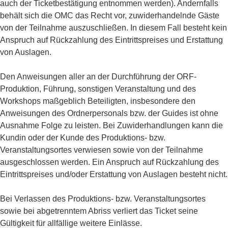
auch der Ticketbestätigung entnommen werden). Andernfalls
behält sich die OMC das Recht vor, zuwiderhandelnde Gäste
von der Teilnahme auszuschließen. In diesem Fall besteht kein
Anspruch auf Rückzahlung des Eintrittspreises und Erstattung
von Auslagen.
Den Anweisungen aller an der Durchführung der ORF-
Produktion, Führung, sonstigen Veranstaltung und des
Workshops maßgeblich Beteiligten, insbesondere den
Anweisungen des Ordnerpersonals bzw. der Guides ist ohne
Ausnahme Folge zu leisten. Bei Zuwiderhandlungen kann die
Kundin oder der Kunde des Produktions- bzw.
Veranstaltungsortes verwiesen sowie von der Teilnahme
ausgeschlossen werden. Ein Anspruch auf Rückzahlung des
Eintrittspreises und/oder Erstattung von Auslagen besteht nicht.
Bei Verlassen des Produktions- bzw. Veranstaltungsortes
sowie bei abgetrenntem Abriss verliert das Ticket seine
Gültigkeit für allfällige weitere Einlässe.