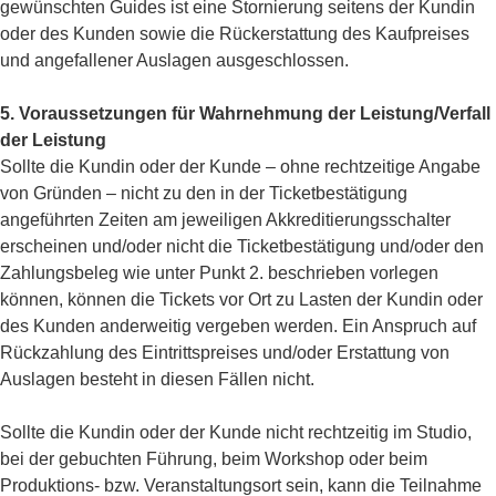
gewünschten Guides ist eine Stornierung seitens der Kundin
oder des Kunden sowie die Rückerstattung des Kaufpreises
und angefallener Auslagen ausgeschlossen.
5. Voraussetzungen für Wahrnehmung der Leistung/Verfall
der Leistung
Sollte die Kundin oder der Kunde – ohne rechtzeitige Angabe
von Gründen – nicht zu den in der Ticketbestätigung
angeführten Zeiten am jeweiligen Akkreditierungsschalter
erscheinen und/oder nicht die Ticketbestätigung und/oder den
Zahlungsbeleg wie unter Punkt 2. beschrieben vorlegen
können, können die Tickets vor Ort zu Lasten der Kundin oder
des Kunden anderweitig vergeben werden. Ein Anspruch auf
Rückzahlung des Eintrittspreises und/oder Erstattung von
Auslagen besteht in diesen Fällen nicht.
Sollte die Kundin oder der Kunde nicht rechtzeitig im Studio,
bei der gebuchten Führung, beim Workshop oder beim
Produktions- bzw. Veranstaltungsort sein, kann die Teilnahme