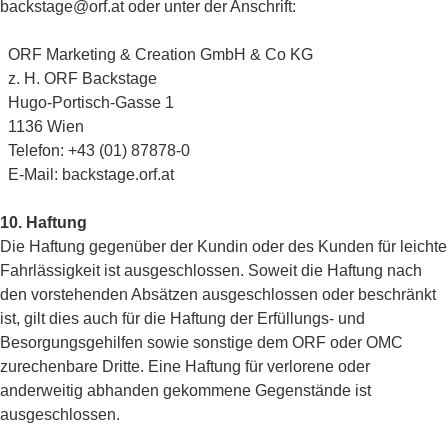
backstage@orf.at oder unter der Anschrift:
ORF Marketing & Creation GmbH & Co KG
z. H. ORF Backstage
Hugo-Portisch-Gasse 1
1136 Wien
Telefon: +43 (01) 87878-0
E-Mail: backstage.orf.at
10. Haftung
Die Haftung gegenüber der Kundin oder des Kunden für leichte
Fahrlässigkeit ist ausgeschlossen. Soweit die Haftung nach
den vorstehenden Absätzen ausgeschlossen oder beschränkt
ist, gilt dies auch für die Haftung der Erfüllungs- und
Besorgungsgehilfen sowie sonstige dem ORF oder OMC
zurechenbare Dritte. Eine Haftung für verlorene oder
anderweitig abhanden gekommene Gegenstände ist
ausgeschlossen.