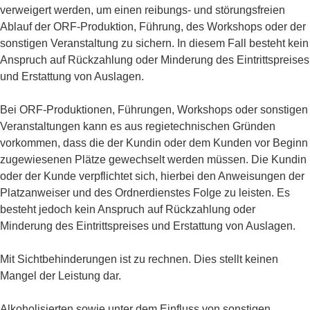
verweigert werden, um einen reibungs- und störungsfreien
Ablauf der ORF-Produktion, Führung, des Workshops oder der
sonstigen Veranstaltung zu sichern. In diesem Fall besteht kein
Anspruch auf Rückzahlung oder Minderung des Eintrittspreises
und Erstattung von Auslagen.
Bei ORF-Produktionen, Führungen, Workshops oder sonstigen
Veranstaltungen kann es aus regietechnischen Gründen
vorkommen, dass die der Kundin oder dem Kunden vor Beginn
zugewiesenen Plätze gewechselt werden müssen. Die Kundin
oder der Kunde verpflichtet sich, hierbei den Anweisungen der
Platzanweiser und des Ordnerdienstes Folge zu leisten. Es
besteht jedoch kein Anspruch auf Rückzahlung oder
Minderung des Eintrittspreises und Erstattung von Auslagen.
Mit Sichtbehinderungen ist zu rechnen. Dies stellt keinen
Mangel der Leistung dar.
Alkoholisierten sowie unter dem Einfluss von sonstigen