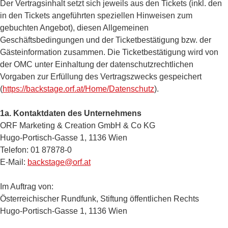
Der Vertragsinhalt setzt sich jeweils aus den Tickets (inkl. den
in den Tickets angeführten speziellen Hinweisen zum
gebuchten Angebot), diesen Allgemeinen
Geschäftsbedingungen und der Ticketbestätigung bzw. der
Gästeinformation zusammen. Die Ticketbestätigung wird von
der OMC unter Einhaltung der datenschutzrechtlichen
Vorgaben zur Erfüllung des Vertragszwecks gespeichert
(
https://backstage.orf.at/Home/Datenschutz
).
1a. Kontaktdaten des Unternehmens
ORF Marketing & Creation GmbH & Co KG
Hugo-Portisch-Gasse 1, 1136 Wien
Telefon: 01 87878-0
E-Mail:
backstage@orf.at
Im Auftrag von:
Österreichischer Rundfunk, Stiftung öffentlichen Rechts
Hugo-Portisch-Gasse 1, 1136 Wien