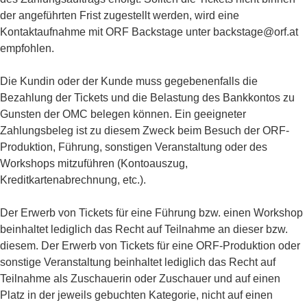
der angeführten Frist zugestellt werden, wird eine
Kontaktaufnahme mit ORF Backstage unter backstage@orf.at
empfohlen.
Die Kundin oder der Kunde muss gegebenenfalls die
Bezahlung der Tickets und die Belastung des Bankkontos zu
Gunsten der OMC belegen können. Ein geeigneter
Zahlungsbeleg ist zu diesem Zweck beim Besuch der ORF-
Produktion, Führung, sonstigen Veranstaltung oder des
Workshops mitzuführen (Kontoauszug,
Kreditkartenabrechnung, etc.).
Der Erwerb von Tickets für eine Führung bzw. einen Workshop
beinhaltet lediglich das Recht auf Teilnahme an dieser bzw.
diesem. Der Erwerb von Tickets für eine ORF-Produktion oder
sonstige Veranstaltung beinhaltet lediglich das Recht auf
Teilnahme als Zuschauerin oder Zuschauer und auf einen
Platz in der jeweils gebuchten Kategorie, nicht auf einen