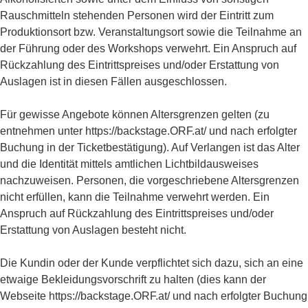
Rauschmitteln stehenden Personen wird der Eintritt zum
Produktionsort bzw. Veranstaltungsort sowie die Teilnahme an
der Führung oder des Workshops verwehrt. Ein Anspruch auf
Rückzahlung des Eintrittspreises und/oder Erstattung von
Auslagen ist in diesen Fällen ausgeschlossen.
Für gewisse Angebote können Altersgrenzen gelten (zu
entnehmen unter https://backstage.ORF.at/ und nach erfolgter
Buchung in der Ticketbestätigung). Auf Verlangen ist das Alter
und die Identität mittels amtlichen Lichtbildausweises
nachzuweisen. Personen, die vorgeschriebene Altersgrenzen
nicht erfüllen, kann die Teilnahme verwehrt werden. Ein
Anspruch auf Rückzahlung des Eintrittspreises und/oder
Erstattung von Auslagen besteht nicht.
Die Kundin oder der Kunde verpflichtet sich dazu, sich an eine
etwaige Bekleidungsvorschrift zu halten (dies kann der
Webseite https://backstage.ORF.at/ und nach erfolgter Buchung