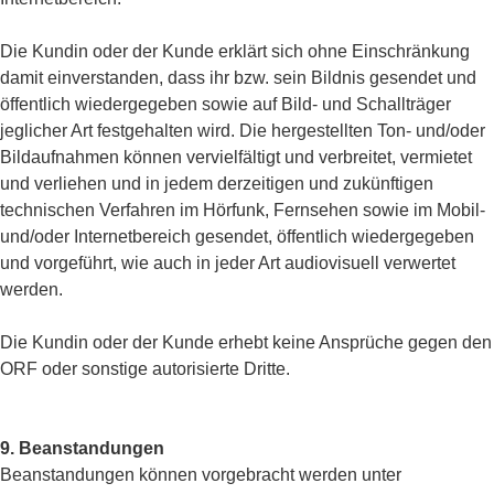
Die Kundin oder der Kunde erklärt sich ohne Einschränkung
damit einverstanden, dass ihr bzw. sein Bildnis gesendet und
öffentlich wiedergegeben sowie auf Bild- und Schallträger
jeglicher Art festgehalten wird. Die hergestellten Ton- und/oder
Bildaufnahmen können vervielfältigt und verbreitet, vermietet
und verliehen und in jedem derzeitigen und zukünftigen
technischen Verfahren im Hörfunk, Fernsehen sowie im Mobil-
und/oder Internetbereich gesendet, öffentlich wiedergegeben
und vorgeführt, wie auch in jeder Art audiovisuell verwertet
werden.
Die Kundin oder der Kunde erhebt keine Ansprüche gegen den
ORF oder sonstige autorisierte Dritte.
9. Beanstandungen
Beanstandungen können vorgebracht werden unter