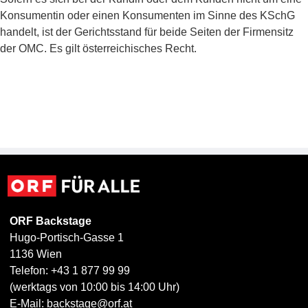
Konsumentin oder einen Konsumenten im Sinne des KSchG
handelt, ist der Gerichtsstand für beide Seiten der Firmensitz
der OMC. Es gilt österreichisches Recht.
ORF Backstage
Hugo-Portisch-Gasse 1
1136 Wien
Telefon: +43 1 877 99 99
(werktags von 10:00 bis 14:00 Uhr)
E-Mail:
backstage@orf.at