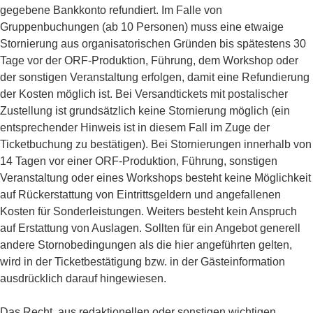
gegebene Bankkonto refundiert. Im Falle von
Gruppenbuchungen (ab 10 Personen) muss eine etwaige
Stornierung aus organisatorischen Gründen bis spätestens 30
Tage vor der ORF-Produktion, Führung, dem Workshop oder
der sonstigen Veranstaltung erfolgen, damit eine Refundierung
der Kosten möglich ist. Bei Versandtickets mit postalischer
Zustellung ist grundsätzlich keine Stornierung möglich (ein
entsprechender Hinweis ist in diesem Fall im Zuge der
Ticketbuchung zu bestätigen). Bei Stornierungen innerhalb von
14 Tagen vor einer ORF-Produktion, Führung, sonstigen
Veranstaltung oder eines Workshops besteht keine Möglichkeit
auf Rückerstattung von Eintrittsgeldern und angefallenen
Kosten für Sonderleistungen. Weiters besteht kein Anspruch
auf Erstattung von Auslagen. Sollten für ein Angebot generell
andere Stornobedingungen als die hier angeführten gelten,
wird in der Ticketbestätigung bzw. in der Gästeinformation
ausdrücklich darauf hingewiesen.
Das Recht, aus redaktionellen oder sonstigen wichtigen