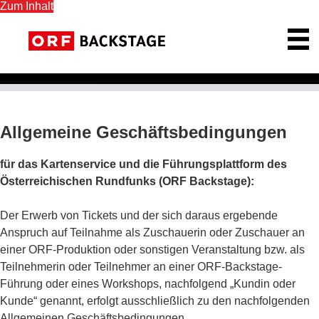
Zum Inhalt
ORF Backstage Startseite
Allgemeine Geschäftsbedingungen
für das Kartenservice und die Führungsplattform des
Österreichischen Rundfunks (ORF Backstage):
Der Erwerb von Tickets und der sich daraus ergebende
Anspruch auf Teilnahme als Zuschauerin oder Zuschauer an
einer ORF-Produktion oder sonstigen Veranstaltung bzw. als
Teilnehmerin oder Teilnehmer an einer ORF-Backstage-
Führung oder eines Workshops, nachfolgend „Kundin oder
Kunde“ genannt, erfolgt ausschließlich zu den nachfolgenden
Allgemeinen Geschäftsbedingungen.