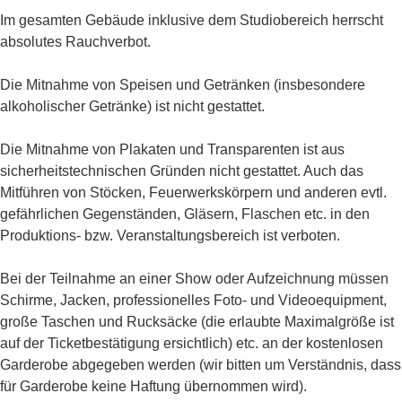
Im gesamten Gebäude inklusive dem Studiobereich herrscht
absolutes Rauchverbot.
Die Mitnahme von Speisen und Getränken (insbesondere
alkoholischer Getränke) ist nicht gestattet.
Die Mitnahme von Plakaten und Transparenten ist aus
sicherheitstechnischen Gründen nicht gestattet. Auch das
Mitführen von Stöcken, Feuerwerkskörpern und anderen evtl.
gefährlichen Gegenständen, Gläsern, Flaschen etc. in den
Produktions- bzw. Veranstaltungsbereich ist verboten.
Bei der Teilnahme an einer Show oder Aufzeichnung müssen
Schirme, Jacken, professionelles Foto- und Videoequipment,
große Taschen und Rucksäcke (die erlaubte Maximalgröße ist
auf der Ticketbestätigung ersichtlich) etc. an der kostenlosen
Garderobe abgegeben werden (wir bitten um Verständnis, dass
für Garderobe keine Haftung übernommen wird).