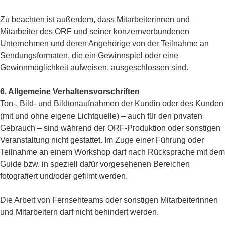
Zu beachten ist außerdem, dass Mitarbeiterinnen und
Mitarbeiter des ORF und seiner konzernverbundenen
Unternehmen und deren Angehörige von der Teilnahme an
Sendungsformaten, die ein Gewinnspiel oder eine
Gewinnmöglichkeit aufweisen, ausgeschlossen sind.
6. Allgemeine Verhaltensvorschriften
Ton-, Bild- und Bildtonaufnahmen der Kundin oder des Kunden
(mit und ohne eigene Lichtquelle) – auch für den privaten
Gebrauch – sind während der ORF-Produktion oder sonstigen
Veranstaltung nicht gestattet. Im Zuge einer Führung oder
Teilnahme an einem Workshop darf nach Rücksprache mit dem
Guide bzw. in speziell dafür vorgesehenen Bereichen
fotografiert und/oder gefilmt werden.
Die Arbeit von Fernsehteams oder sonstigen Mitarbeiterinnen
und Mitarbeitern darf nicht behindert werden.