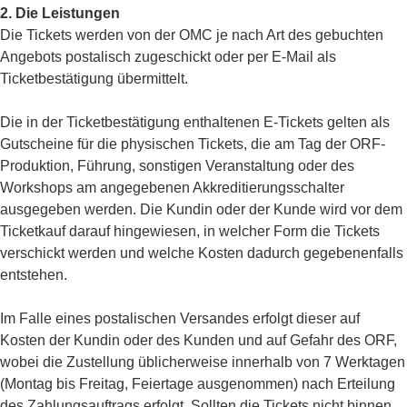
2. Die Leistungen
Die Tickets werden von der OMC je nach Art des gebuchten
Angebots postalisch zugeschickt oder per E-Mail als
Ticketbestätigung übermittelt.
Die in der Ticketbestätigung enthaltenen E-Tickets gelten als
Gutscheine für die physischen Tickets, die am Tag der ORF-
Produktion, Führung, sonstigen Veranstaltung oder des
Workshops am angegebenen Akkreditierungsschalter
ausgegeben werden. Die Kundin oder der Kunde wird vor dem
Ticketkauf darauf hingewiesen, in welcher Form die Tickets
verschickt werden und welche Kosten dadurch gegebenenfalls
entstehen.
Im Falle eines postalischen Versandes erfolgt dieser auf
Kosten der Kundin oder des Kunden und auf Gefahr des ORF,
wobei die Zustellung üblicherweise innerhalb von 7 Werktagen
(Montag bis Freitag, Feiertage ausgenommen) nach Erteilung
des Zahlungsauftrags erfolgt. Sollten die Tickets nicht binnen