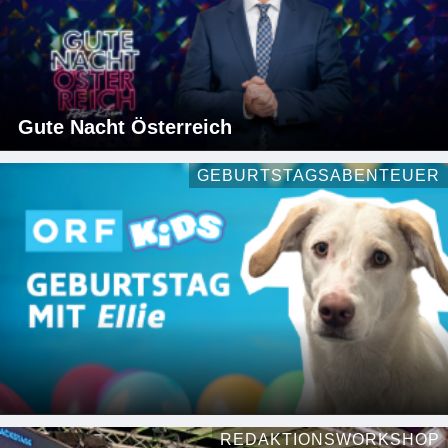
Gute Nacht Österreich
GEBURTSTAGSABENTEUER
REDAKTIONSWORKSHOP