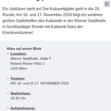
Ein Jubiläum steht an! Der Kabarettgipfel geht in die 20.
Runde: Am 16. und 17. November 2026 folgt ein weiteres
großes Gipfeltreffen des Kabaretts in der Wiener Stadthalle
in hochkarätiger Runde mit Kabarett-Stars der
Kleinkunstszene!
Alles auf einen Blick
Location:
Wiener Stadthalle, Halle F
Roland-Rainer Platz 1
1150 Wien
Termine:
MO 16. und DI 17. NOVEMBER 2026
Saaleinlass:
18.30 Uhr
Aufzeichnung: