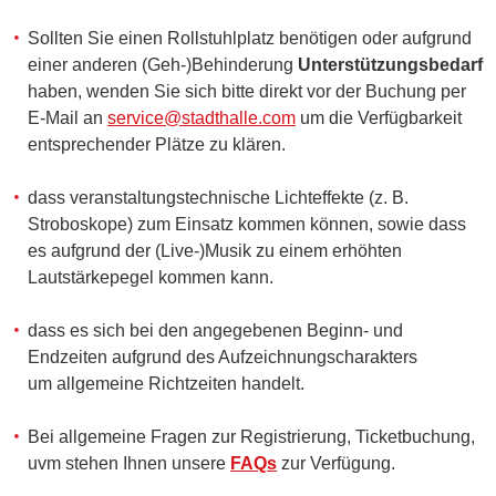
Sollten Sie einen Rollstuhlplatz benötigen oder aufgrund
einer anderen (Geh-)Behinderung
Unterstützungsbedarf
haben, wenden Sie sich bitte direkt vor der Buchung per
E-Mail an
service@stadthalle.com
um die Verfügbarkeit
entsprechender Plätze zu klären.
dass veranstaltungstechnische Lichteffekte (z. B.
Stroboskope) zum Einsatz kommen können, sowie dass
es aufgrund der (Live-)Musik zu einem erhöhten
Lautstärkepegel kommen kann.
dass es sich bei den angegebenen Beginn- und
Endzeiten aufgrund des Aufzeichnungscharakters
um allgemeine Richtzeiten handelt.
Bei allgemeine Fragen zur Registrierung, Ticketbuchung,
uvm stehen Ihnen unsere
FAQs
zur Verfügung.