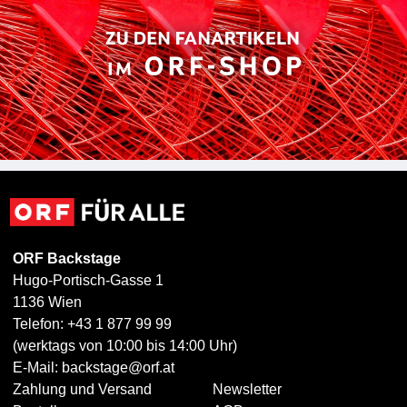
ORF Backstage
Hugo-Portisch-Gasse 1
1136 Wien
Telefon: +43 1 877 99 99
(werktags von 10:00 bis 14:00 Uhr)
E-Mail:
backstage@orf.at
Zahlung und Versand
Newsletter