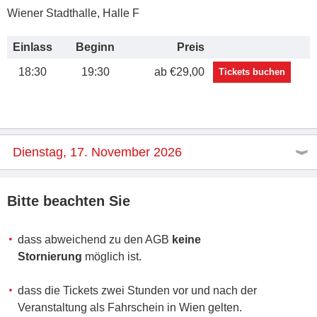
Wiener Stadthalle, Halle F
Einlass
Beginn
Preis
18:30
19:30
ab €29,00
Tickets buchen
Dienstag, 17. November 2026
Bitte beachten Sie
dass abweichend zu den AGB
keine
Stornierung
möglich ist.
dass die Tickets zwei Stunden vor und nach der
Veranstaltung als Fahrschein in Wien gelten.