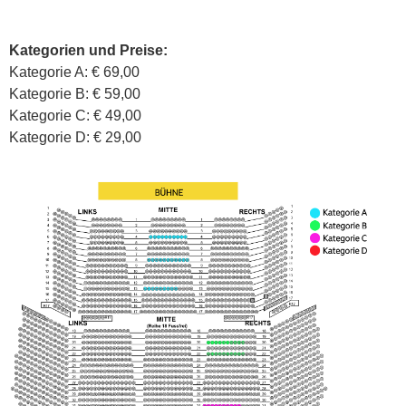
Kategorien und Preise:
Kategorie A: € 69,00
Kategorie B: € 59,00
Kategorie C: € 49,00
Kategorie D: € 29,00