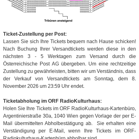
Ticket-Zustellung per Post:
Lassen Sie sich Ihre Tickets bequem nach Hause schicken!
Nach Buchung Ihrer Versandtickets werden diese in den
nächsten 3 - 5 Werktagen zum Versand durch die
Österreichische Post AG übergeben. Um eine rechtzeitige
Zustellung zu gewährleisten, bitten wir um Verständnis, dass
der Verkauf von Versandtickets am Sonntag, dem 8.
November 2026 um 23:59 Uhr endet.
Ticketabholung im ORF RadioKulturhaus:
Holen Sie Ihre Tickets im ORF RadioKulturhaus-Kartenbüro,
Argentinierstraße 30a, 1040 Wien gegen Vorlage der per E-
Mail übermittelten Abholbestätigung ab. Sie erhalten eine
Verständigung per E-Mail, wenn Ihre Tickets im ORF-
Radiokulturhaus-Kartenbüro abholbar sind.