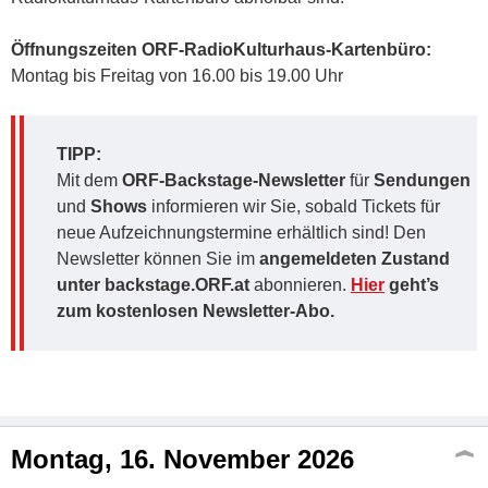
Öffnungszeiten ORF-RadioKulturhaus-Kartenbüro:
Montag bis Freitag von 16.00 bis 19.00 Uhr
TIPP:
Mit dem
ORF-Backstage-Newsletter
für
Sendungen
und
Shows
informieren wir Sie, sobald Tickets für
neue Aufzeichnungstermine erhältlich sind! Den
Newsletter können Sie im
angemeldeten Zustand
unter backstage.ORF.at
abonnieren.
Hier
geht’s
zum kostenlosen Newsletter-Abo.
Montag, 16. November 2026