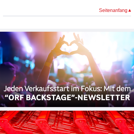
Seitenanfang