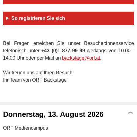
So registrieren Sie sich
Bei Fragen erreichen Sie unser Besucher:innenservice
telefonisch unter
+43 (0)1 877 99 99
werktags von 10.00 -
14.00 Uhr oder per Mail an
backstage@orf.at
.
Wir freuen uns auf Ihren Besuch!
Ihr Team von ORF Backstage
Donnerstag, 13. August 2026
ORF Mediencampus