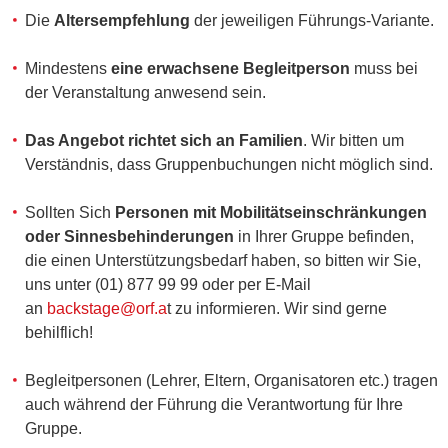
Die
Altersempfehlung
der jeweiligen Führungs-Variante.
Mindestens
eine erwachsene Begleitperson
muss bei
der Veranstaltung anwesend sein.
Das Angebot richtet sich an Familien
. Wir bitten um
Verständnis, dass Gruppenbuchungen nicht möglich sind.
Sollten Sich
Personen mit Mobilitätseinschränkungen
oder Sinnesbehinderungen
in Ihrer Gruppe befinden,
die einen Unterstützungsbedarf haben, so bitten wir Sie,
uns unter (01) 877 99 99 oder per E-Mail
an
backstage@orf.a
t zu informieren. Wir sind gerne
behilflich!
Begleitpersonen (Lehrer, Eltern, Organisatoren etc.) tragen
auch während der Führung die Verantwortung für Ihre
Gruppe.