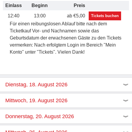
Einlass
Beginn
Preis
12:40
13:00
ab €5,00
Tickets buchen
Für einen reibungslosen Ablauf bitte nach dem
Ticketkauf Vor- und Nachnamen sowie das
Geburtsdatum der erwachsenen Gäste zu den Tickets
vermerken: Nach erfolgtem Login im Bereich "Mein
Konto" unter "Tickets". Vielen Dank!
Dienstag, 18. August 2026
Mittwoch, 19. August 2026
Donnerstag, 20. August 2026