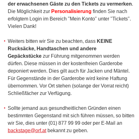
der erwachsenen Gäste zu den Tickets zu vermerken
.
Die Möglichkeit zur
Personalisierung
finden Sie nach
erfolgtem Login im Bereich "Mein Konto" unter "Tickets".
Vielen Dank!
Weiters bitten wir Sie zu beachten, dass
KEINE
Rucksäcke, Handtaschen und andere
Gepäckstücke
zur Führung mitgenommen werden
dürfen. Diese müssen in der kostenfreien Garderobe
deponiert werden. Dies gilt auch für Jacken und Mäntel.
Für Gegenstände in der Garderobe wird keine Haftung
übernommen. Vor Ort stehen (solange der Vorrat reicht)
Schließfächer zur Verfügung.
Sollte jemand aus gesundheitlichen Gründen einen
bestimmten Gegenstand mit sich führen müssen, so bitten
wir Sie, dies unter (01) 877 99 99 oder per E-Mail an
backstage@orf.at
bekannt zu geben.