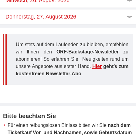
Mittwoch, 26. August 2026
Donnerstag, 27. August 2026
Um stets auf dem Laufenden zu bleiben, empfehlen
wir Ihnen den
ORF-Backstage-Newsletter
zu
abonnieren! So erfahren Sie Neuigkeiten rund um
unsere Angebote aus erster Hand.
Hier
geht’s zum
kostenfreien Newsletter-Abo.
Bitte beachten Sie
Für einen reibungslosen Einlass bitten wir Sie
nach dem
Ticketkauf Vor- und Nachnamen, sowie Geburtsdatum