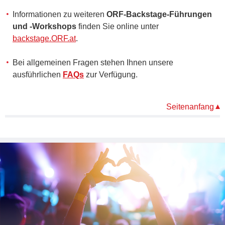
Informationen zu weiteren
ORF-Backstage-Führungen
und -Workshops
finden Sie online unter
backstage.ORF.at
.
Bei allgemeinen Fragen stehen Ihnen unsere
ausführlichen
FAQs
zur Verfügung.
Seitenanfang