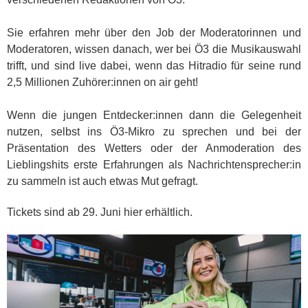
Sie erfahren mehr über den Job der Moderatorinnen und
Moderatoren, wissen danach, wer bei Ö3 die Musikauswahl
trifft, und sind live dabei, wenn das Hitradio für seine rund
2,5 Millionen Zuhörer:innen on air geht!
Wenn die jungen Entdecker:innen dann die Gelegenheit
nutzen, selbst ins Ö3-Mikro zu sprechen und bei der
Präsentation des Wetters oder der Anmoderation des
Lieblingshits erste Erfahrungen als Nachrichtensprecher:in
zu sammeln ist auch etwas Mut gefragt.
Tickets sind ab 29. Juni hier erhältlich.