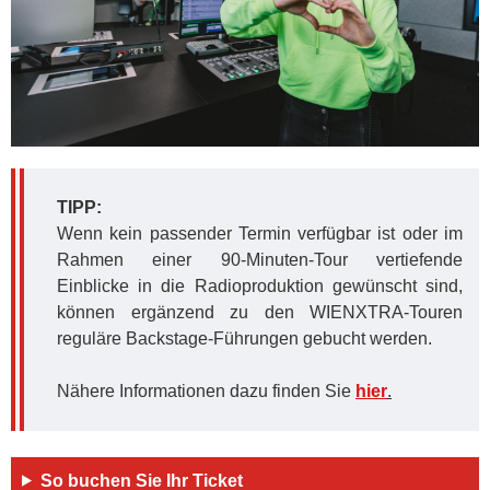
TIPP:
Wenn kein passender Termin verfügbar ist oder im
Rahmen einer 90‑Minuten‑Tour vertiefende
Einblicke in die Radioproduktion gewünscht sind,
können ergänzend zu den WIENXTRA‑Touren
reguläre Backstage-Führungen gebucht werden.
Nähere Informationen dazu finden Sie
hier
.
So buchen Sie Ihr Ticket