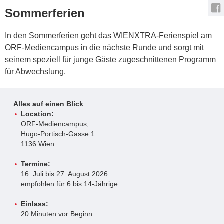
Sommerferien
In den Sommerferien geht das WIENXTRA-Ferienspiel am
ORF-Mediencampus in die nächste Runde und sorgt mit
seinem speziell für junge Gäste zugeschnittenen Programm
für Abwechslung.
Alles auf einen Blick
Location:
ORF-Mediencampus,
Hugo-Portisch-Gasse 1
1136 Wien
Termine:
16. Juli bis 27. August 2026
empfohlen für 6 bis 14-Jährige
Einlass:
20 Minuten vor Beginn